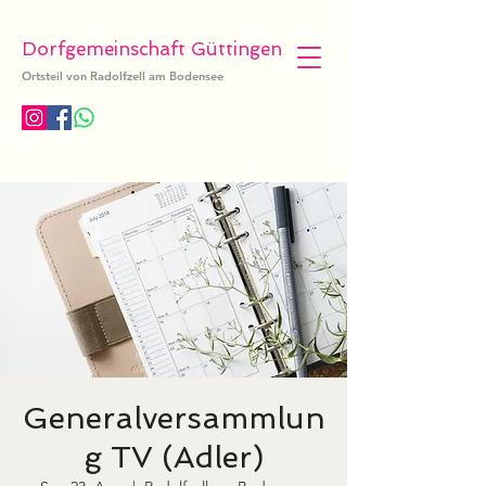
Dorfgemeinschaft Güttingen
Ortsteil von Radolfzell am Bodensee
Generalversammlun
g TV (Adler)