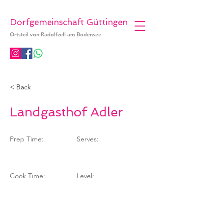
Dorfgemeinschaft Güttingen
Ortsteil von Radolfzell am Bodensee
< Back
Landgasthof Adler
Prep Time:
Serves:
Cook Time:
Level: