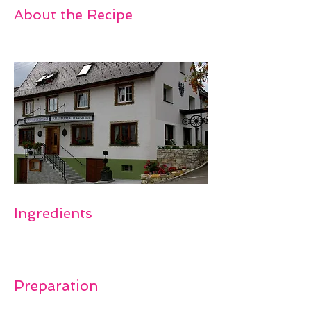
About the Recipe
Ingredients
Preparation